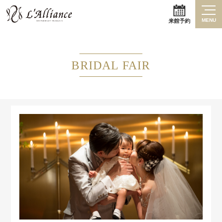
MENU
来館予約
BRIDAL FAIR