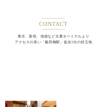
CONTACT
東京、新宿、池袋など主要ターミナルより
アクセスの良い「飯田橋駅」徒歩3分の好立地