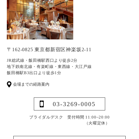
〒162-0825 東京都新宿区神楽坂2-11
JR総武線・飯田橋駅西口より徒歩2分
地下鉄南北線・有楽町線・東西線・大江戸線
飯田橋駅B3出口より徒歩1分
会場までの経路案内
03-3269-0005
ブライダルデスク 受付時間 11:00~20:00
（火曜定休）