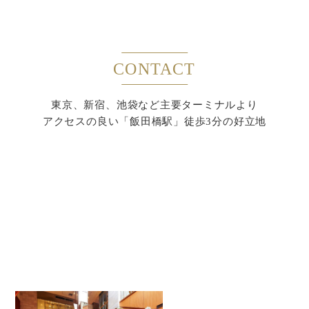
CONTACT
東京、新宿、池袋など主要ターミナルより
アクセスの良い「飯田橋駅」徒歩3分の好立地