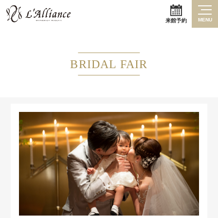
MENU
来館予約
BRIDAL FAIR