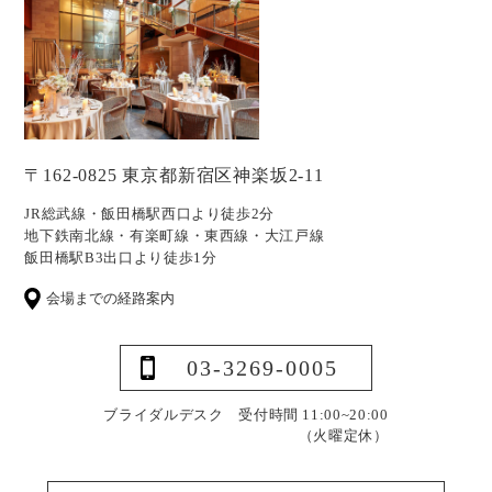
〒162-0825 東京都新宿区神楽坂2-11
JR総武線・飯田橋駅西口より徒歩2分
地下鉄南北線・有楽町線・東西線・大江戸線
飯田橋駅B3出口より徒歩1分
会場までの経路案内
03-3269-0005
ブライダルデスク 受付時間 11:00~20:00
（火曜定休）