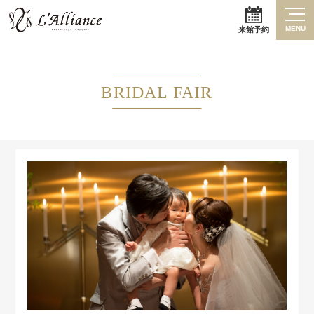
MENU
来館予約
BRIDAL FAIR