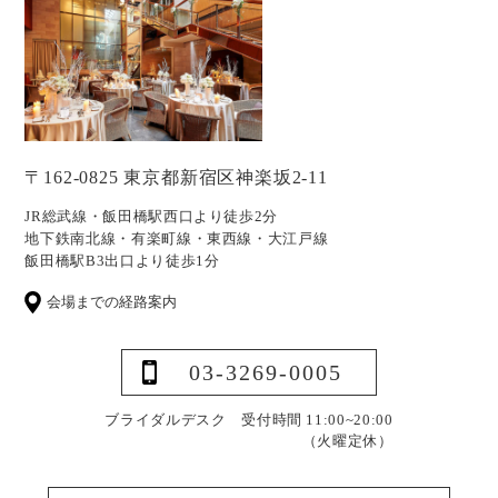
〒162-0825 東京都新宿区神楽坂2-11
JR総武線・飯田橋駅西口より徒歩2分
地下鉄南北線・有楽町線・東西線・大江戸線
飯田橋駅B3出口より徒歩1分
会場までの経路案内
03-3269-0005
ブライダルデスク 受付時間 11:00~20:00
（火曜定休）