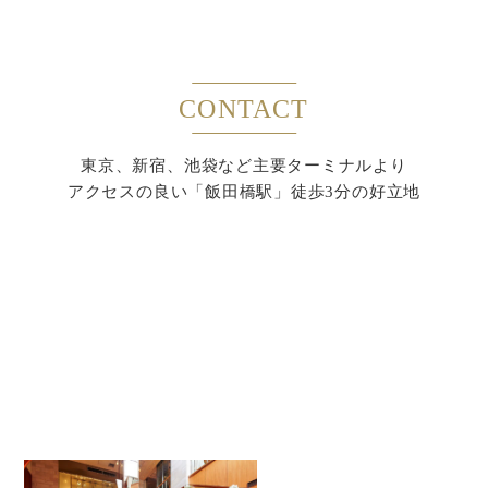
CONTACT
東京、新宿、池袋など主要ターミナルより
アクセスの良い「飯田橋駅」徒歩3分の好立地