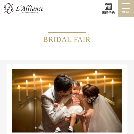
MENU
来館予約
BRIDAL FAIR