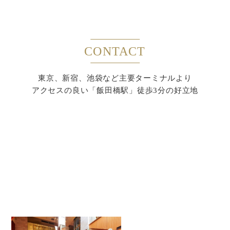
CONTACT
東京、新宿、池袋など主要ターミナルより
アクセスの良い「飯田橋駅」徒歩3分の好立地