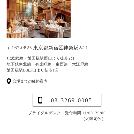
〒162-0825 東京都新宿区神楽坂2-11
JR総武線・飯田橋駅西口より徒歩2分
地下鉄南北線・有楽町線・東西線・大江戸線
飯田橋駅B3出口より徒歩1分
会場までの経路案内
03-3269-0005
ブライダルデスク 受付時間 11:00~20:00
（火曜定休）