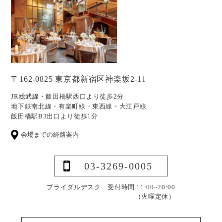
〒162-0825 東京都新宿区神楽坂2-11
JR総武線・飯田橋駅西口より徒歩2分
地下鉄南北線・有楽町線・東西線・大江戸線
飯田橋駅B3出口より徒歩1分
会場までの経路案内
03-3269-0005
ブライダルデスク 受付時間 11:00~20:00
（火曜定休）