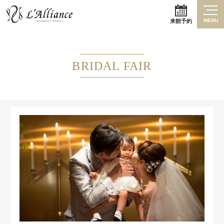
MENU
来館予約
BRIDAL FAIR