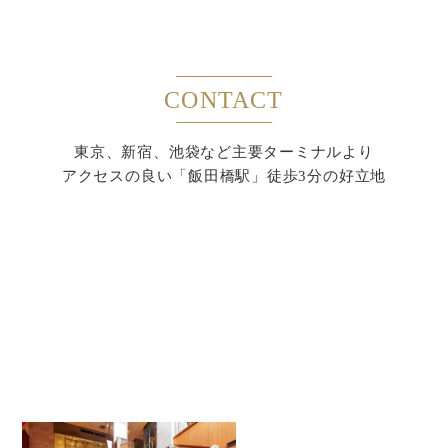
CONTACT
東京、新宿、池袋など主要ターミナルより
アクセスの良い「飯田橋駅」徒歩3分の好立地