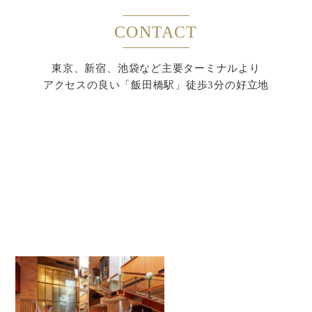
CONTACT
東京、新宿、池袋など主要ターミナルより
アクセスの良い「飯田橋駅」徒歩3分の好立地