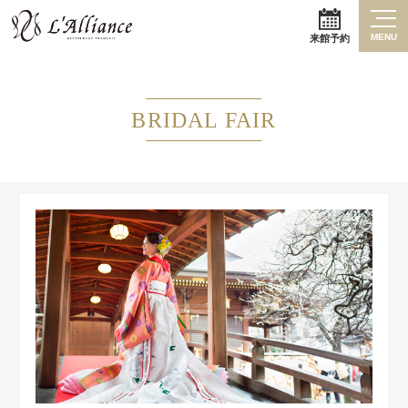
MENU
来館予約
BRIDAL FAIR