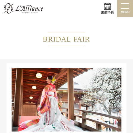
MENU
来館予約
BRIDAL FAIR