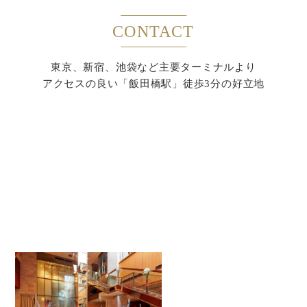
CONTACT
東京、新宿、池袋など主要ターミナルより
アクセスの良い「飯田橋駅」徒歩3分の好立地