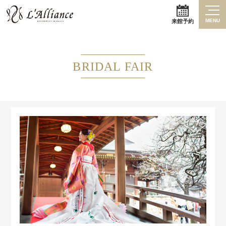
MENU
来館予約
BRIDAL FAIR