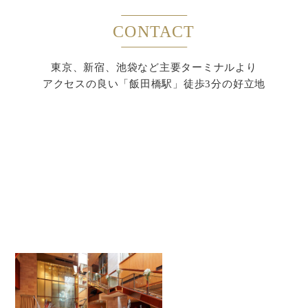
CONTACT
東京、新宿、池袋など主要ターミナルより
アクセスの良い「飯田橋駅」徒歩3分の好立地