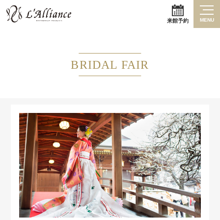
MENU
来館予約
BRIDAL FAIR