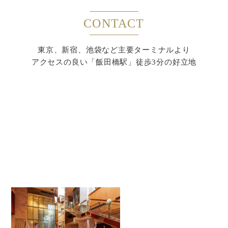
CONTACT
東京、新宿、池袋など主要ターミナルより
アクセスの良い「飯田橋駅」徒歩3分の好立地