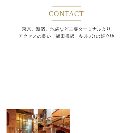
CONTACT
東京、新宿、池袋など主要ターミナルより
アクセスの良い「飯田橋駅」徒歩3分の好立地