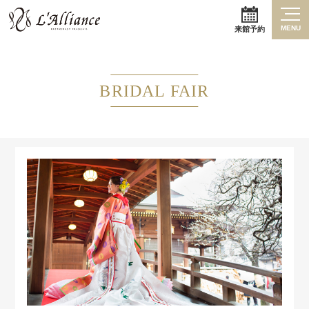
MENU
来館予約
BRIDAL FAIR