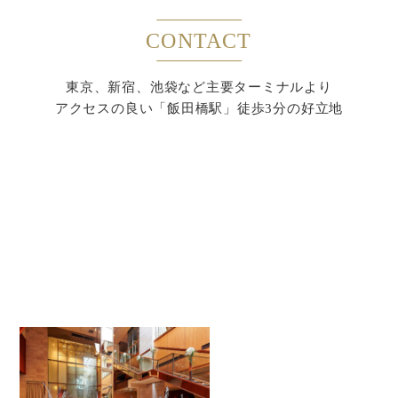
CONTACT
東京、新宿、池袋など主要ターミナルより
アクセスの良い「飯田橋駅」徒歩3分の好立地