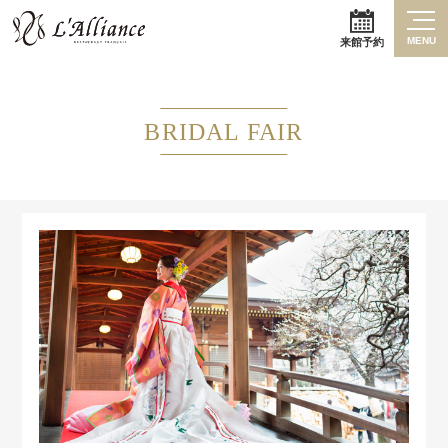
MENU
来館予約
BRIDAL FAIR