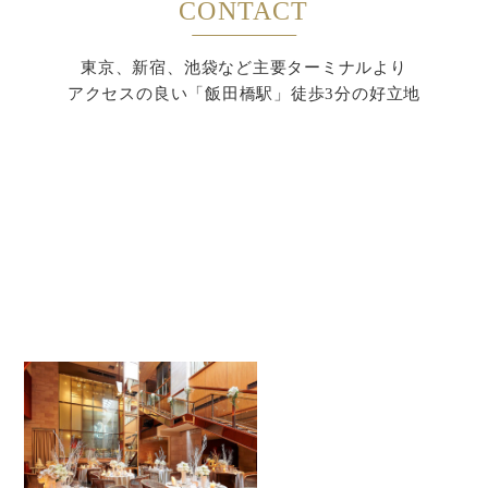
CONTACT
東京、新宿、池袋など主要ターミナルより
アクセスの良い「飯田橋駅」徒歩3分の好立地