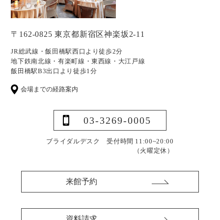
〒162-0825 東京都新宿区神楽坂2-11
JR総武線・飯田橋駅西口より徒歩2分
地下鉄南北線・有楽町線・東西線・大江戸線
飯田橋駅B3出口より徒歩1分
会場までの経路案内
03-3269-0005
ブライダルデスク 受付時間 11:00~20:00
（火曜定休）
来館予約
資料請求