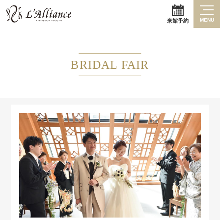
MENU
来館予約
BRIDAL FAIR