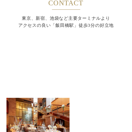
CONTACT
東京、新宿、池袋など主要ターミナルより
アクセスの良い「飯田橋駅」徒歩3分の好立地