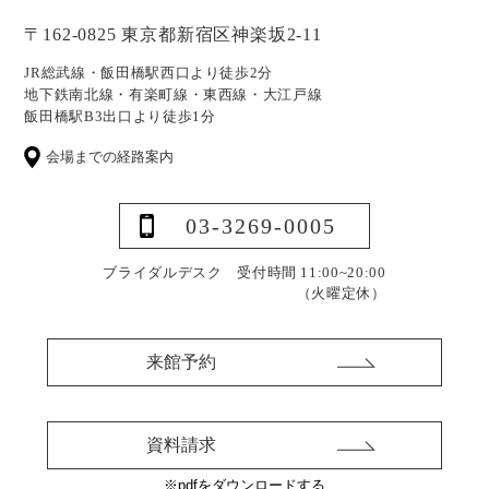
〒162-0825 東京都新宿区神楽坂2-11
JR総武線・飯田橋駅西口より徒歩2分
地下鉄南北線・有楽町線・東西線・大江戸線
飯田橋駅B3出口より徒歩1分
会場までの経路案内
03-3269-0005
ブライダルデスク 受付時間 11:00~20:00
（火曜定休）
来館予約
資料請求
※pdfをダウンロードする