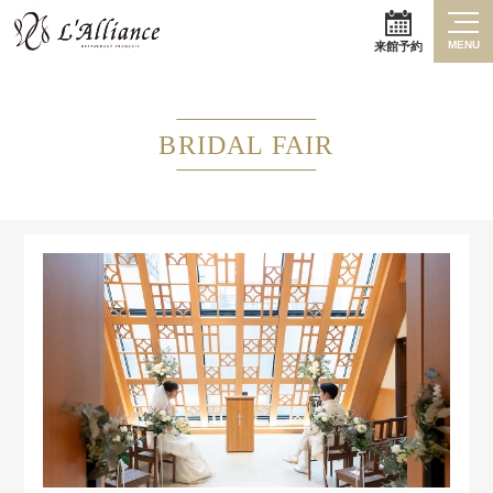
MENU
来館予約
BRIDAL FAIR