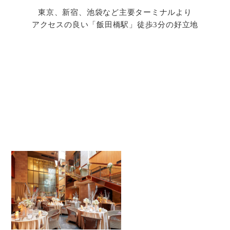
東京、新宿、池袋など主要ターミナルより
アクセスの良い「飯田橋駅」徒歩3分の好立地