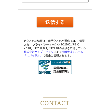
CONTACT