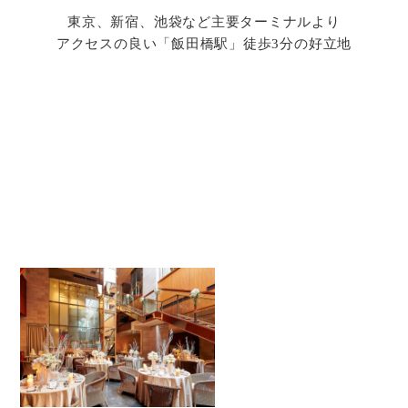
東京、新宿、池袋など主要ターミナルより
アクセスの良い「飯田橋駅」徒歩3分の好立地