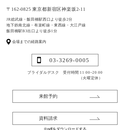
〒162-0825 東京都新宿区神楽坂2-11
JR総武線・飯田橋駅西口より徒歩2分
地下鉄南北線・有楽町線・東西線・大江戸線
飯田橋駅B3出口より徒歩1分
会場までの経路案内
03-3269-0005
ブライダルデスク 受付時間 11:00~20:00
（火曜定休）
来館予約
資料請求
※pdfをダウンロードする