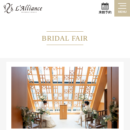
MENU
来館予約
BRIDAL FAIR