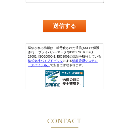
CONTACT