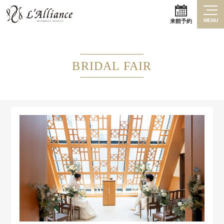
MENU
来館予約
BRIDAL FAIR