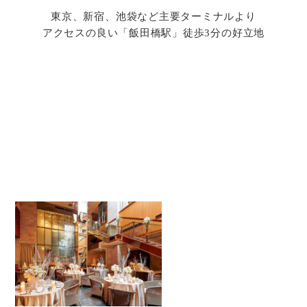
東京、新宿、池袋など主要ターミナルより
アクセスの良い「飯田橋駅」徒歩3分の好立地