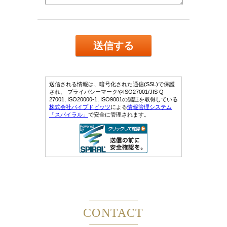
CONTACT