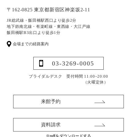
〒162-0825 東京都新宿区神楽坂2-11
JR総武線・飯田橋駅西口より徒歩2分
地下鉄南北線・有楽町線・東西線・大江戸線
飯田橋駅B3出口より徒歩1分
会場までの経路案内
03-3269-0005
ブライダルデスク 受付時間 11:00~20:00
（火曜定休）
来館予約
資料請求
※pdfをダウンロードする