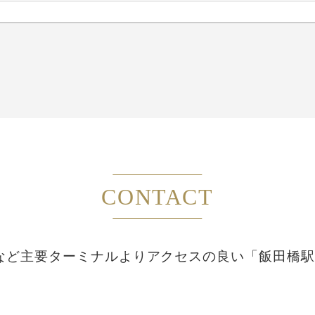
CONTACT
など主要ターミナルより
アクセスの良い「飯田橋駅