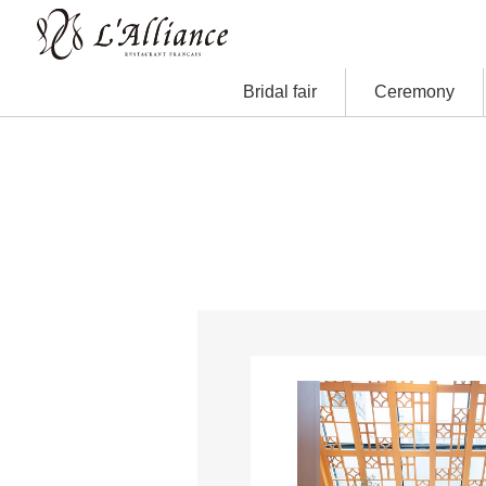
Bridal fair
Ceremony