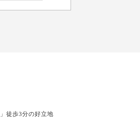
」徒歩3分の好立地