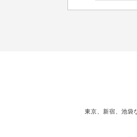
東京、新宿、池袋