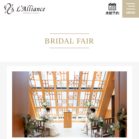
MENU
来館予約
BRIDAL FAIR