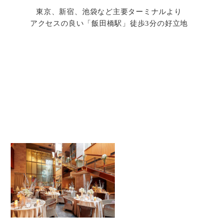
東京、新宿、池袋など主要ターミナルより
アクセスの良い「飯田橋駅」徒歩3分の好立地