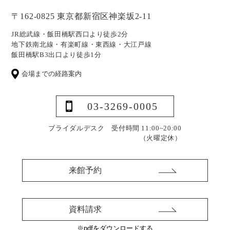
〒162-0825 東京都新宿区神楽坂2-11
JR総武線・飯田橋駅西口より徒歩2分
地下鉄南北線・有楽町線・東西線・大江戸線
飯田橋駅B3出口より徒歩1分
会場までの経路案内
03-3269-0005
ブライダルデスク 受付時間 11:00~20:00
（火曜定休）
来館予約
資料請求
※pdfをダウンロードする