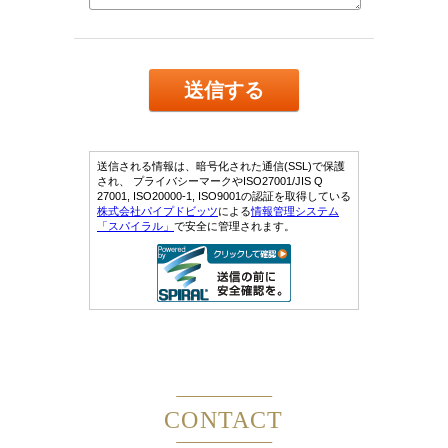
CONTACT