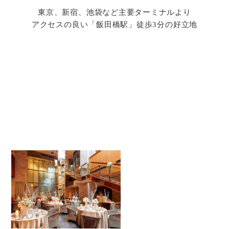
東京、新宿、池袋など主要ターミナルより
アクセスの良い「飯田橋駅」徒歩3分の好立地