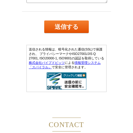
CONTACT