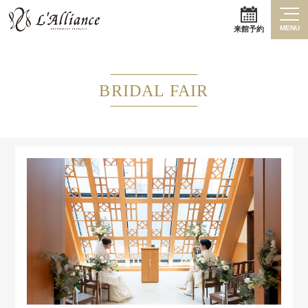
MENU
来館予約
BRIDAL FAIR