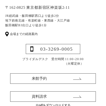
〒162-0825 東京都新宿区神楽坂2-11
JR総武線・飯田橋駅西口より徒歩2分
地下鉄南北線・有楽町線・東西線・大江戸線
飯田橋駅B3出口より徒歩1分
会場までの経路案内
03-3269-0005
ブライダルデスク 受付時間 11:00~20:00
（火曜定休）
来館予約
資料請求
※pdfをダウンロードする