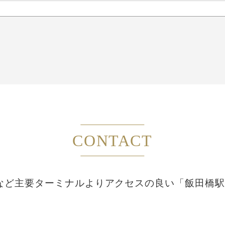
CONTACT
など主要ターミナルより
アクセスの良い「飯田橋駅