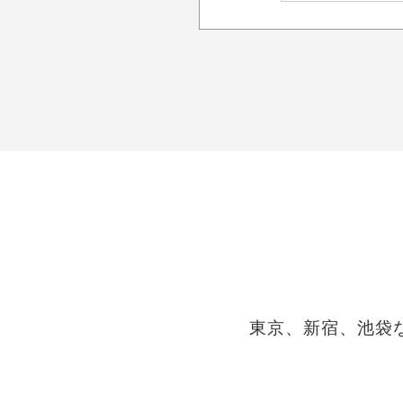
東京、新宿、池袋