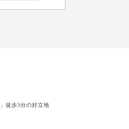
」徒歩3分の好立地