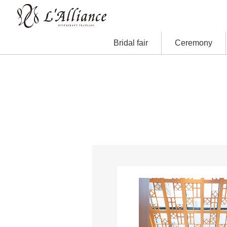
Bridal fair
Ceremony