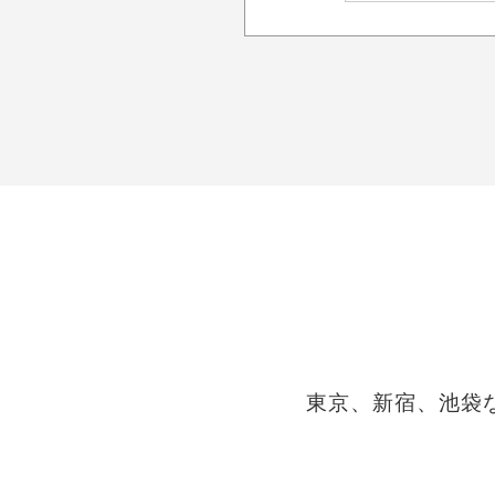
東京、新宿、池袋