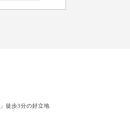
」徒歩3分の好立地