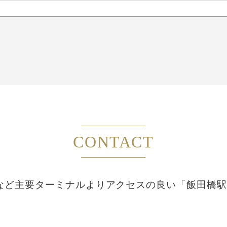
CONTACT
など主要ターミナルより
アクセスの良い「飯田橋駅