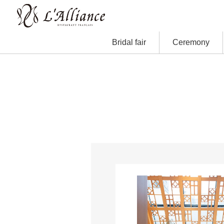
Bridal fair
Ceremony