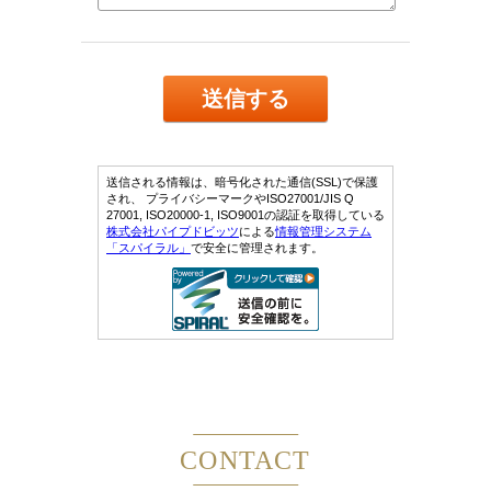
CONTACT