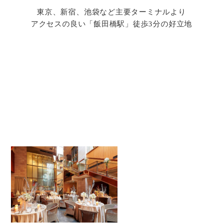
東京、新宿、池袋など主要ターミナルより
アクセスの良い「飯田橋駅」徒歩3分の好立地