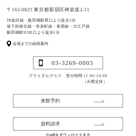
〒162-0825 東京都新宿区神楽坂2-11
JR総武線・飯田橋駅西口より徒歩2分
地下鉄南北線・有楽町線・東西線・大江戸線
飯田橋駅B3出口より徒歩1分
会場までの経路案内
03-3269-0005
ブライダルデスク 受付時間 11:00~20:00
（火曜定休）
来館予約
資料請求
※pdfをダウンロードする