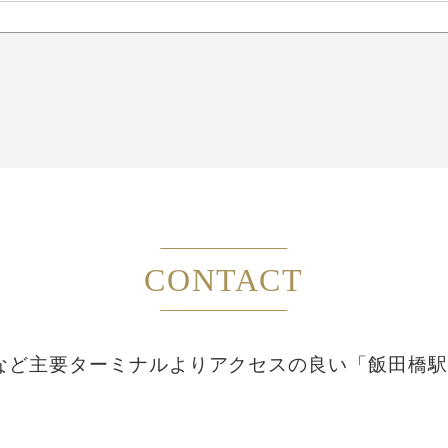
CONTACT
など主要ターミナルより
アクセスの良い「飯田橋駅