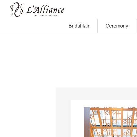
Bridal fair
Ceremony