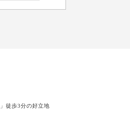
」徒歩3分の好立地