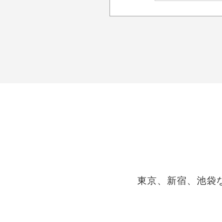
東京、新宿、池袋