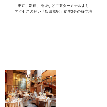
東京、新宿、池袋など主要ターミナルより
アクセスの良い「飯田橋駅」徒歩3分の好立地