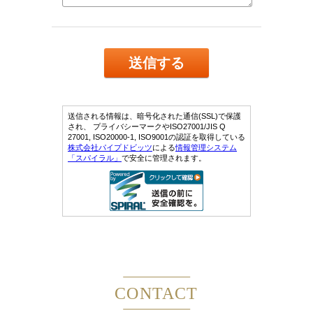
CONTACT