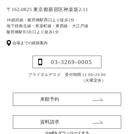
〒162-0825 東京都新宿区神楽坂2-11
JR総武線・飯田橋駅西口より徒歩2分
地下鉄南北線・有楽町線・東西線・大江戸線
飯田橋駅B3出口より徒歩1分
会場までの経路案内
03-3269-0005
ブライダルデスク 受付時間 11:00~20:00
（火曜定休）
来館予約
資料請求
※pdfをダウンロードする