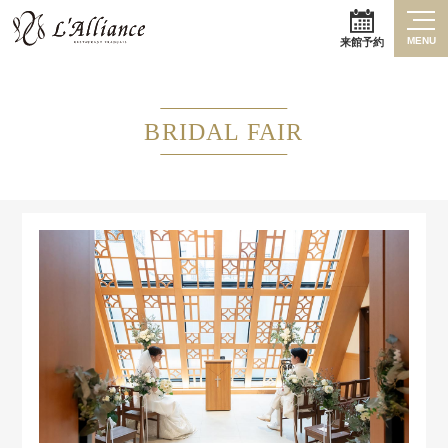
MENU
来館予約
BRIDAL FAIR