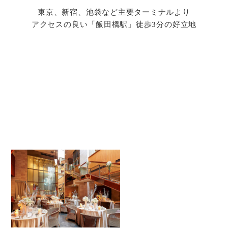
東京、新宿、池袋など主要ターミナルより
アクセスの良い「飯田橋駅」徒歩3分の好立地