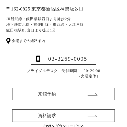
〒162-0825 東京都新宿区神楽坂2-11
JR総武線・飯田橋駅西口より徒歩2分
地下鉄南北線・有楽町線・東西線・大江戸線
飯田橋駅B3出口より徒歩1分
会場までの経路案内
03-3269-0005
ブライダルデスク 受付時間 11:00~20:00
（火曜定休）
来館予約
資料請求
※pdfをダウンロードする