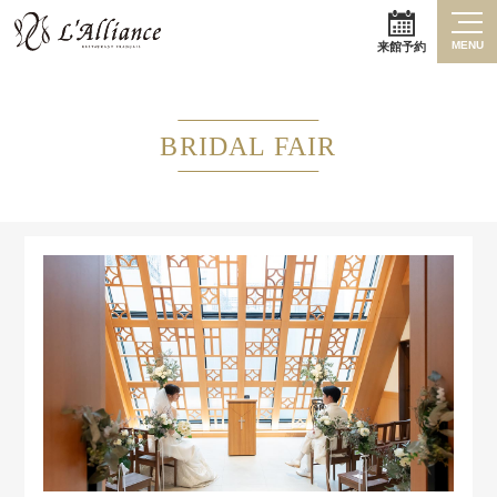
MENU
来館予約
BRIDAL FAIR