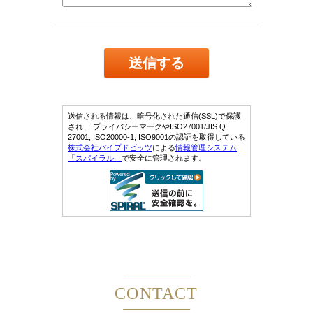
CONTACT