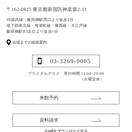
〒162-0825 東京都新宿区神楽坂2-11
JR総武線・飯田橋駅西口より徒歩2分
地下鉄南北線・有楽町線・東西線・大江戸線
飯田橋駅B3出口より徒歩1分
会場までの経路案内
03-3269-0005
ブライダルデスク 受付時間 11:00~20:00
（火曜定休）
来館予約
資料請求
※pdfをダウンロードする