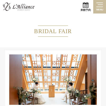
MENU
来館予約
BRIDAL FAIR