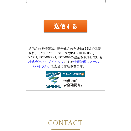
CONTACT