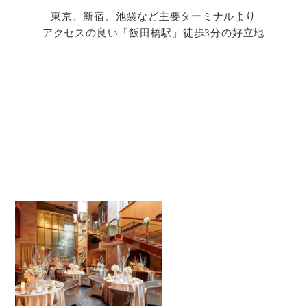
東京、新宿、池袋など主要ターミナルより
アクセスの良い「飯田橋駅」徒歩3分の好立地