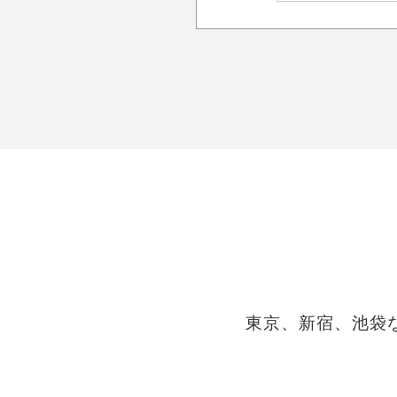
東京、新宿、池袋