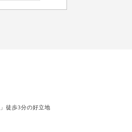
」徒歩3分の好立地