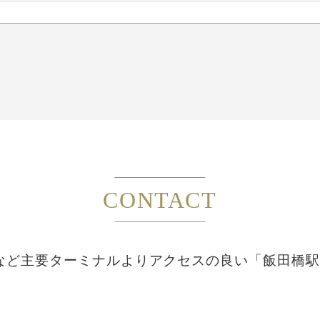
CONTACT
など主要ターミナルより
アクセスの良い「飯田橋駅