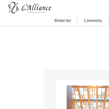
Bridal fair
Ceremony