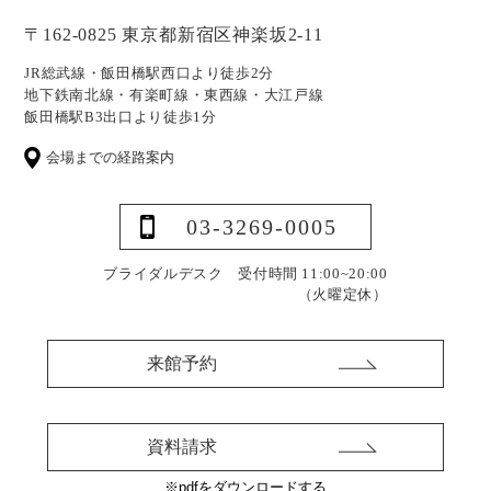
〒162-0825 東京都新宿区神楽坂2-11
JR総武線・飯田橋駅西口より徒歩2分
地下鉄南北線・有楽町線・東西線・大江戸線
飯田橋駅B3出口より徒歩1分
会場までの経路案内
03-3269-0005
ブライダルデスク 受付時間 11:00~20:00
（火曜定休）
来館予約
資料請求
※pdfをダウンロードする