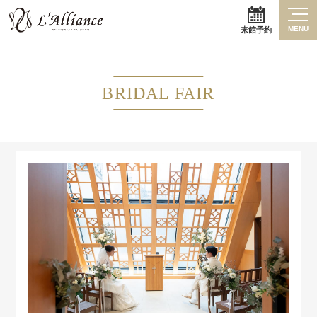
MENU
来館予約
BRIDAL FAIR