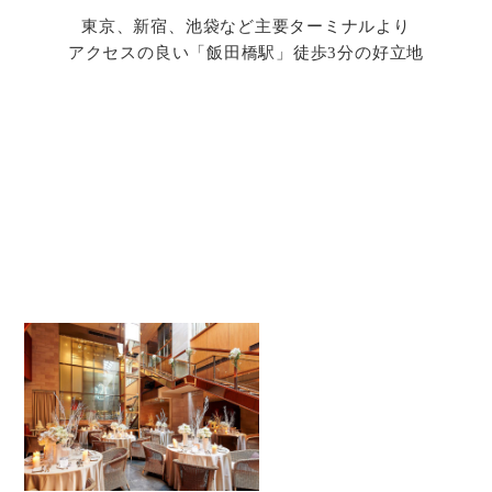
東京、新宿、池袋など主要ターミナルより
アクセスの良い「飯田橋駅」徒歩3分の好立地