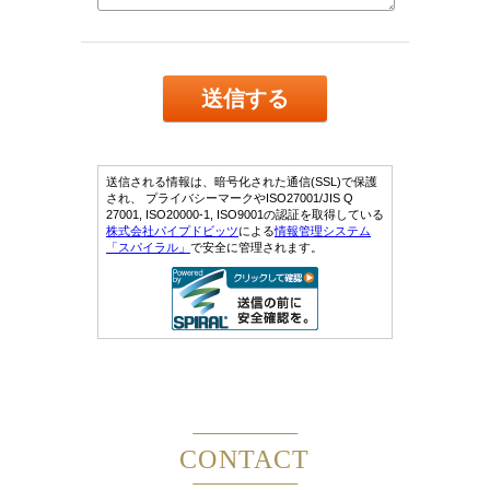
CONTACT