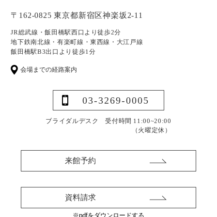
〒162-0825 東京都新宿区神楽坂2-11
JR総武線・飯田橋駅西口より徒歩2分
地下鉄南北線・有楽町線・東西線・大江戸線
飯田橋駅B3出口より徒歩1分
会場までの経路案内
03-3269-0005
ブライダルデスク 受付時間 11:00~20:00
（火曜定休）
来館予約
資料請求
※pdfをダウンロードする