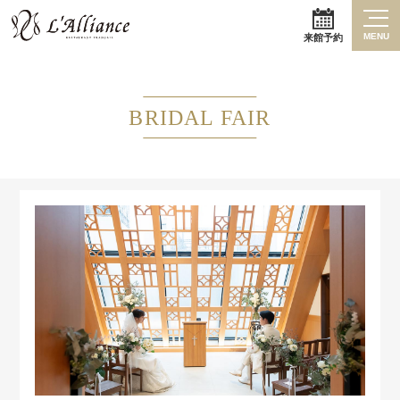
MENU
来館予約
BRIDAL FAIR