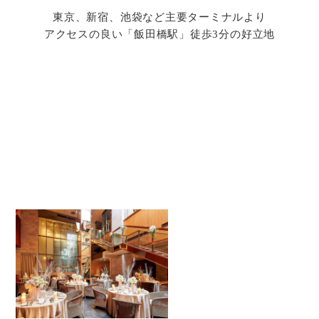
東京、新宿、池袋など主要ターミナルより
アクセスの良い「飯田橋駅」徒歩3分の好立地