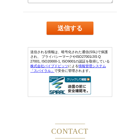
CONTACT