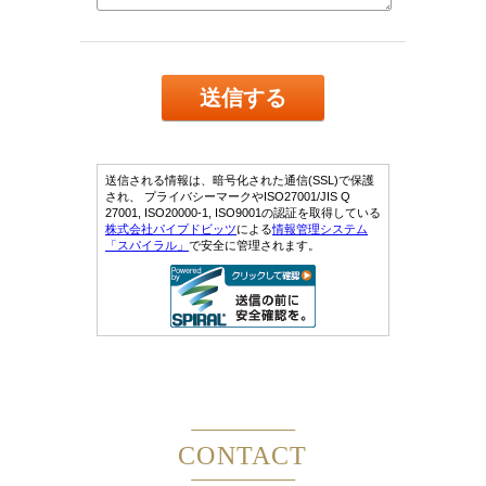
CONTACT