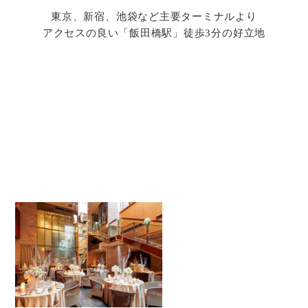
東京、新宿、池袋など主要ターミナルより
アクセスの良い「飯田橋駅」徒歩3分の好立地