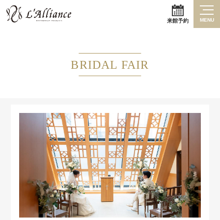
MENU
来館予約
BRIDAL FAIR