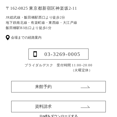
〒162-0825 東京都新宿区神楽坂2-11
JR総武線・飯田橋駅西口より徒歩2分
地下鉄南北線・有楽町線・東西線・大江戸線
飯田橋駅B3出口より徒歩1分
会場までの経路案内
03-3269-0005
ブライダルデスク 受付時間 11:00~20:00
（火曜定休）
来館予約
資料請求
※pdfをダウンロードする