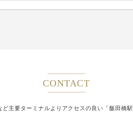
CONTACT
など主要ターミナルより
アクセスの良い「飯田橋駅