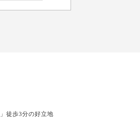
」徒歩3分の好立地