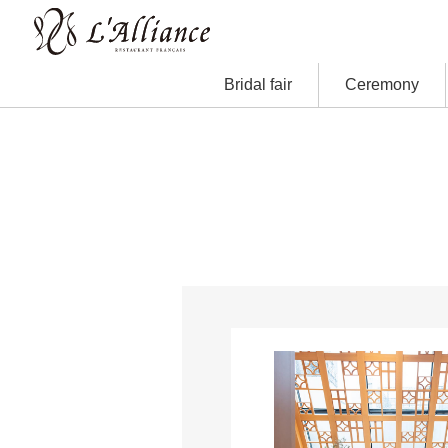
Bridal fair
Ceremony