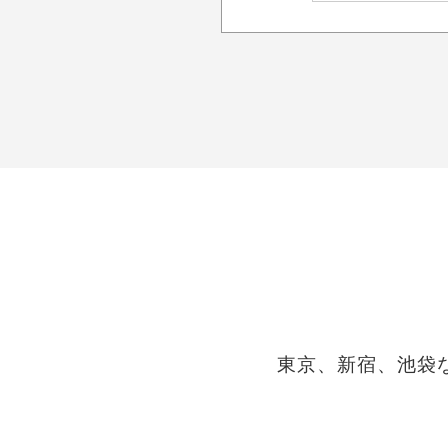
東京、新宿、池袋