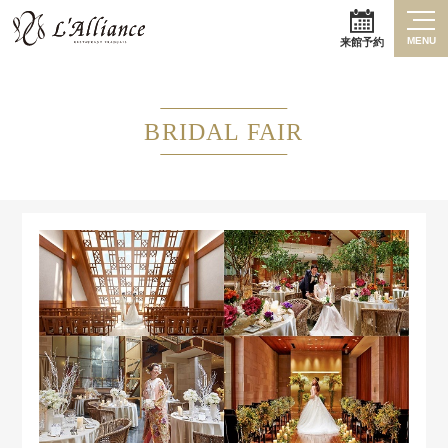
MENU
来館予約
BRIDAL FAIR