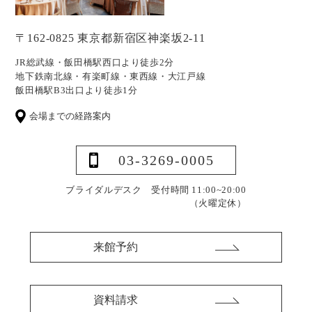
〒162-0825 東京都新宿区神楽坂2-11
JR総武線・飯田橋駅西口より徒歩2分
地下鉄南北線・有楽町線・東西線・大江戸線
飯田橋駅B3出口より徒歩1分
会場までの経路案内
03-3269-0005
ブライダルデスク 受付時間 11:00~20:00
（火曜定休）
来館予約
資料請求