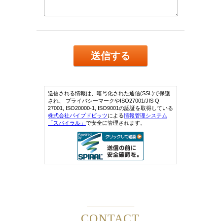
CONTACT