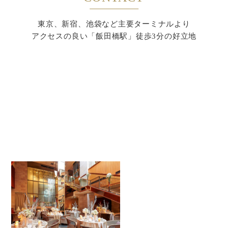
東京、新宿、池袋など主要ターミナルより
アクセスの良い「飯田橋駅」徒歩3分の好立地