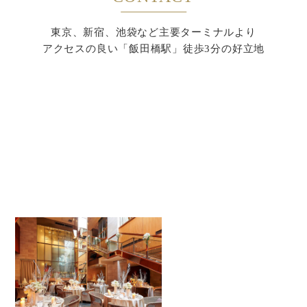
東京、新宿、池袋など主要ターミナルより
アクセスの良い「飯田橋駅」徒歩3分の好立地