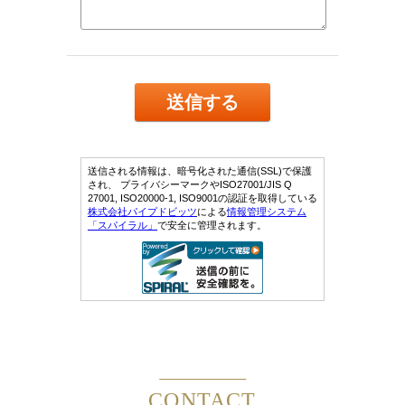
CONTACT