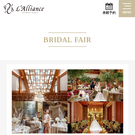
MENU
来館予約
BRIDAL FAIR