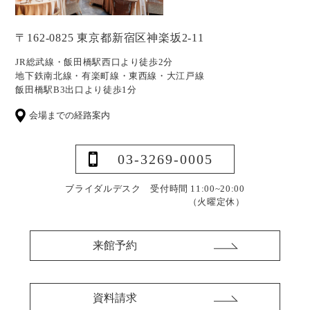
〒162-0825 東京都新宿区神楽坂2-11
JR総武線・飯田橋駅西口より徒歩2分
地下鉄南北線・有楽町線・東西線・大江戸線
飯田橋駅B3出口より徒歩1分
会場までの経路案内
03-3269-0005
ブライダルデスク 受付時間 11:00~20:00
（火曜定休）
来館予約
資料請求