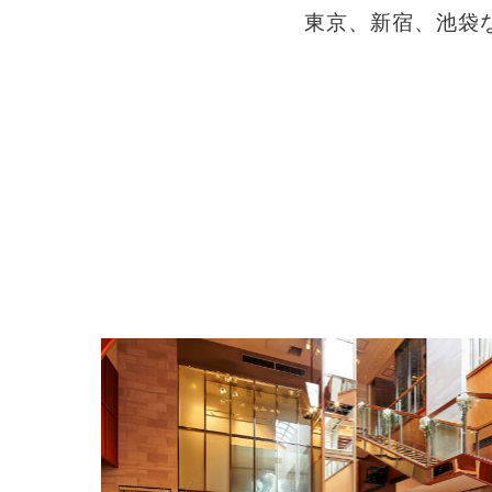
東京、新宿、池袋