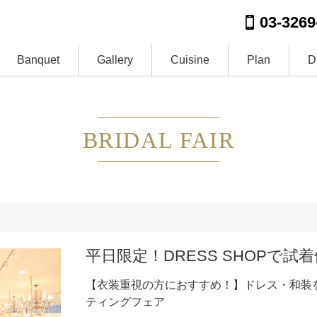
03-3269
Banquet
Gallery
Cuisine
Plan
D
BRIDAL FAIR
平日限定！DRESS SHOPで試
【衣装重視の方におすすめ！】ドレス・和装
ティングフェア