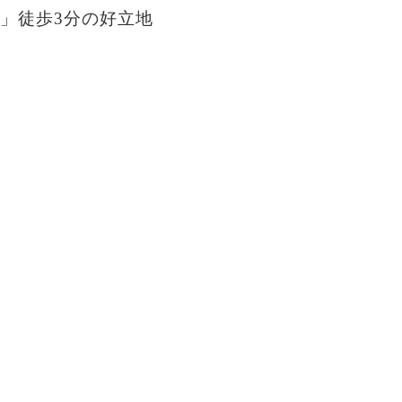
」徒歩3分の好立地