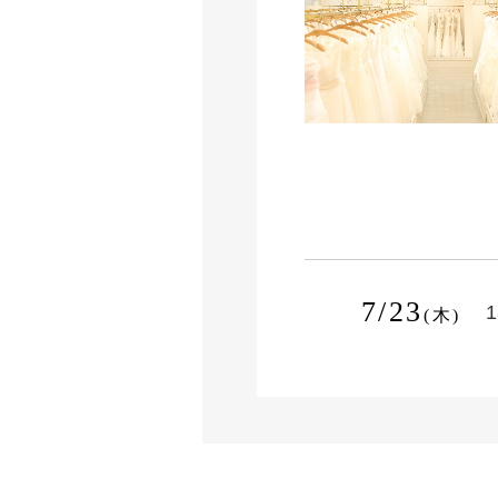
7/23
1
(木)