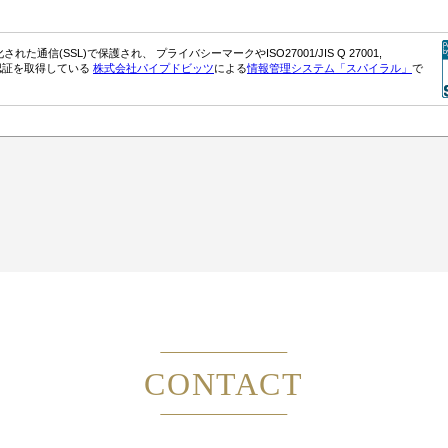
CONTACT