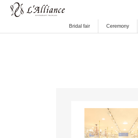
Bridal fair
Ceremony