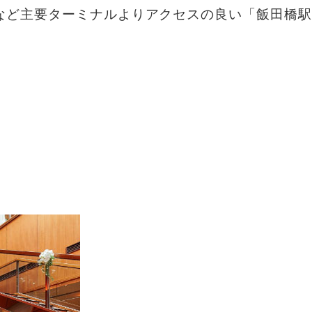
など主要ターミナルより
アクセスの良い「飯田橋駅