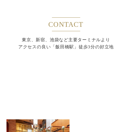
CONTACT
東京、新宿、池袋など主要ターミナルより
アクセスの良い「飯田橋駅」徒歩3分の好立地