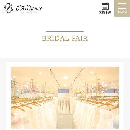
MENU
来館予約
BRIDAL FAIR