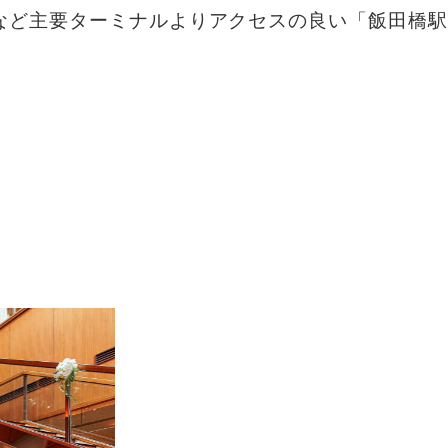
など主要ターミナルより
アクセスの良い「飯田橋駅