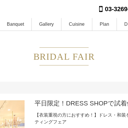
03-3269
Banquet
Gallery
Cuisine
Plan
D
BRIDAL FAIR
平日限定！DRESS SHOPで試
【衣装重視の方におすすめ！】ドレス・和装
ティングフェア