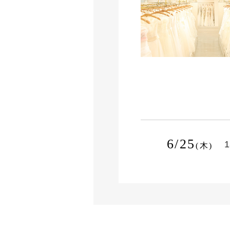
6/25
1
(木)