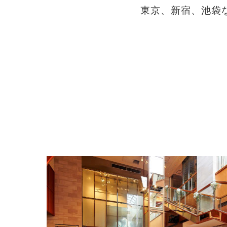
東京、新宿、池袋