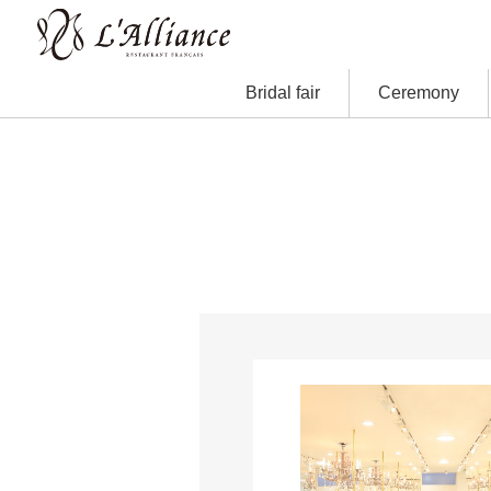
Bridal fair
Ceremony