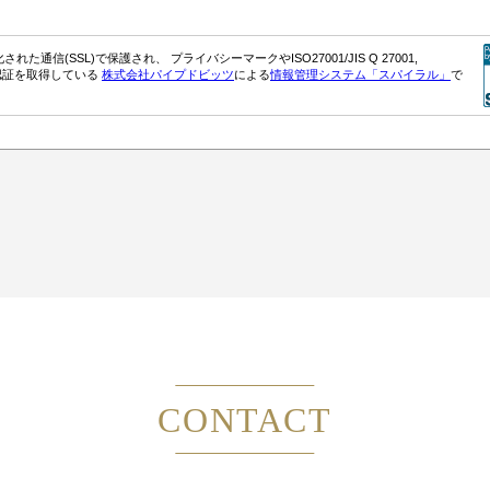
CONTACT