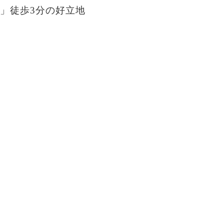
」徒歩3分の好立地