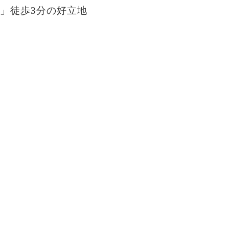
」徒歩3分の好立地