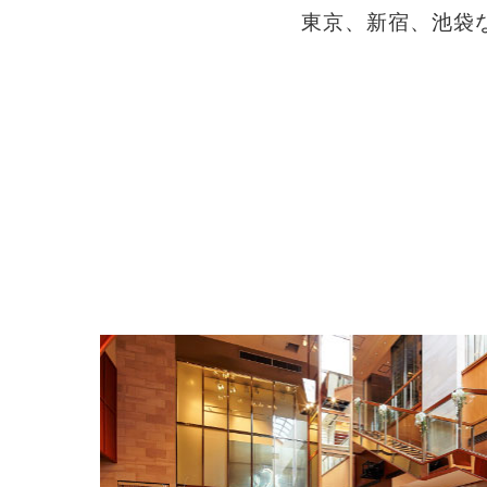
東京、新宿、池袋