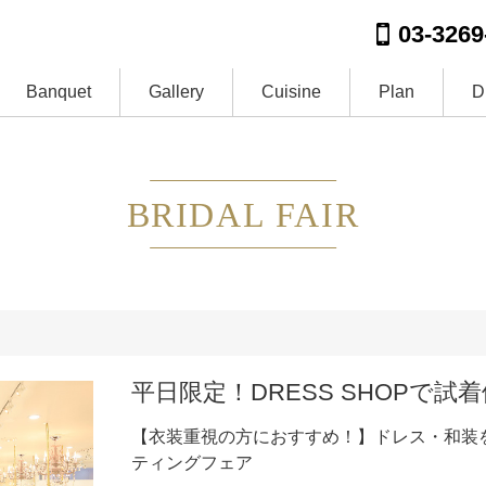
03-3269
Banquet
Gallery
Cuisine
Plan
D
BRIDAL FAIR
平日限定！DRESS SHOPで試
【衣装重視の方におすすめ！】ドレス・和装
ティングフェア