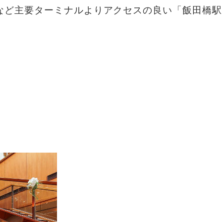
など主要ターミナルより
アクセスの良い「飯田橋駅