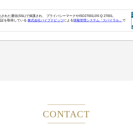
CONTACT