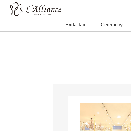
Bridal fair
Ceremony