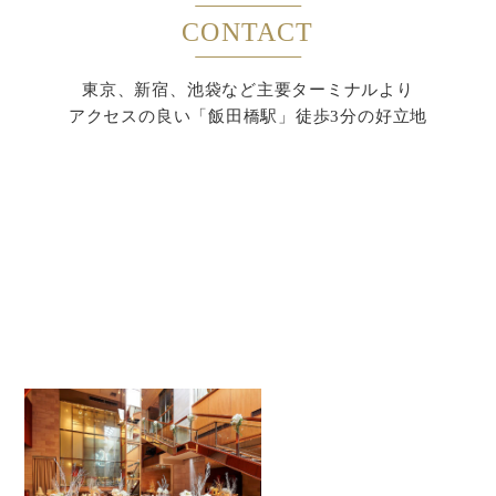
CONTACT
東京、新宿、池袋など主要ターミナルより
アクセスの良い「飯田橋駅」徒歩3分の好立地