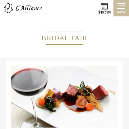
MENU
来館予約
BRIDAL FAIR