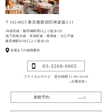
〒162-0825 東京都新宿区神楽坂2-11
JR総武線・飯田橋駅西口より徒歩2分
地下鉄南北線・有楽町線・東西線・大江戸線
飯田橋駅B3出口より徒歩1分
会場までの経路案内
03-3269-0005
ブライダルデスク 受付時間 11:00~20:00
（火曜定休）
来館予約