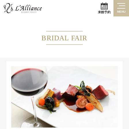
MENU
来館予約
BRIDAL FAIR