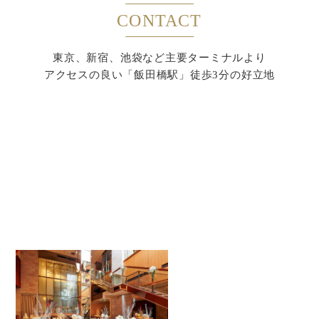
CONTACT
東京、新宿、池袋など主要ターミナルより
アクセスの良い「飯田橋駅」徒歩3分の好立地