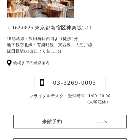
〒162-0825 東京都新宿区神楽坂2-11
JR総武線・飯田橋駅西口より徒歩2分
地下鉄南北線・有楽町線・東西線・大江戸線
飯田橋駅B3出口より徒歩1分
会場までの経路案内
03-3269-0005
ブライダルデスク 受付時間 11:00~20:00
（火曜定休）
来館予約