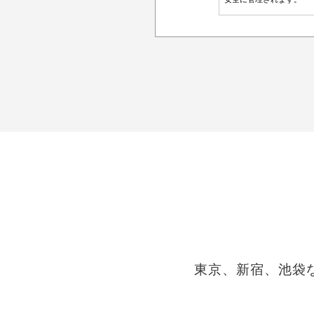
東京、新宿、池袋