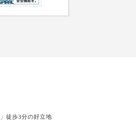
」徒歩3分の好立地