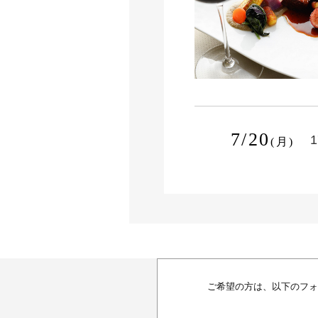
7/20
1
(月)