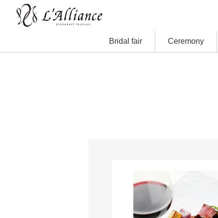
Bridal fair
Ceremony