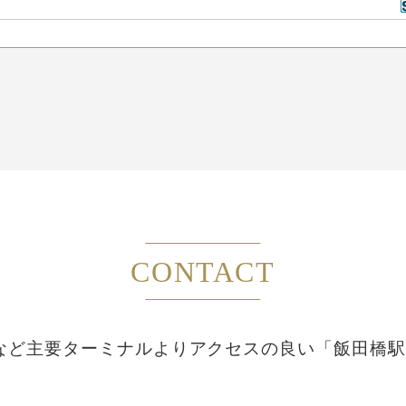
CONTACT
など主要ターミナルより
アクセスの良い「飯田橋駅