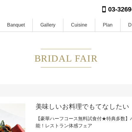
03-3269
Banquet
Gallery
Cuisine
Plan
D
BRIDAL FAIR
美味しいお料理でもてなしたい
【豪華ハーフコース無料試食付★特典多数】
能！レストラン体感フェア