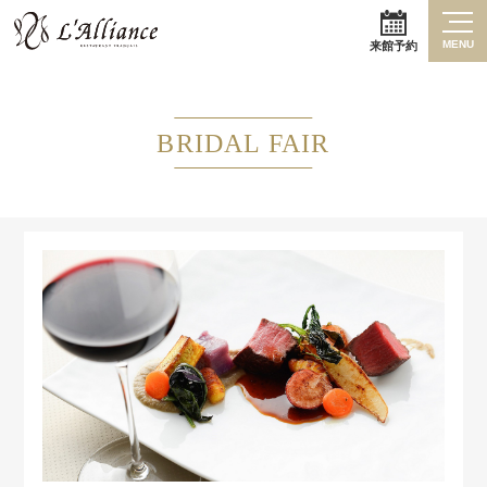
MENU
来館予約
BRIDAL FAIR