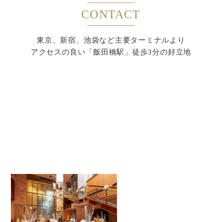
CONTACT
東京、新宿、池袋など主要ターミナルより
アクセスの良い「飯田橋駅」徒歩3分の好立地