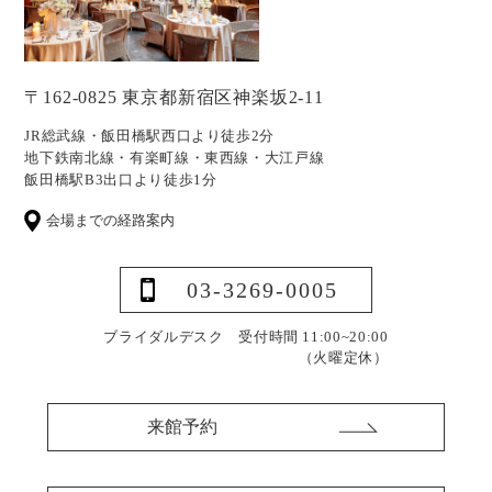
〒162-0825 東京都新宿区神楽坂2-11
JR総武線・飯田橋駅西口より徒歩2分
地下鉄南北線・有楽町線・東西線・大江戸線
飯田橋駅B3出口より徒歩1分
会場までの経路案内
03-3269-0005
ブライダルデスク 受付時間 11:00~20:00
（火曜定休）
来館予約