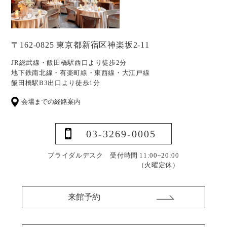
〒162-0825 東京都新宿区神楽坂2-11
JR総武線・飯田橋駅西口より徒歩2分
地下鉄南北線・有楽町線・東西線・大江戸線
飯田橋駅B3出口より徒歩1分
会場までの経路案内
03-3269-0005
ブライダルデスク 受付時間 11:00~20:00
（火曜定休）
来館予約