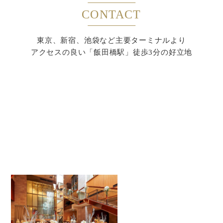
CONTACT
東京、新宿、池袋など主要ターミナルより
アクセスの良い「飯田橋駅」徒歩3分の好立地