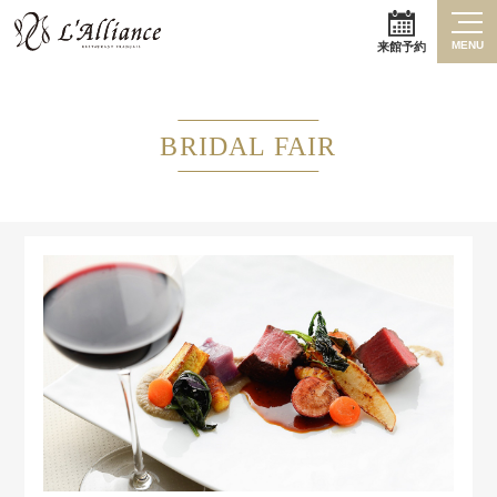
MENU
来館予約
BRIDAL FAIR