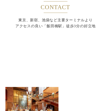
CONTACT
東京、新宿、池袋など主要ターミナルより
アクセスの良い「飯田橋駅」徒歩3分の好立地