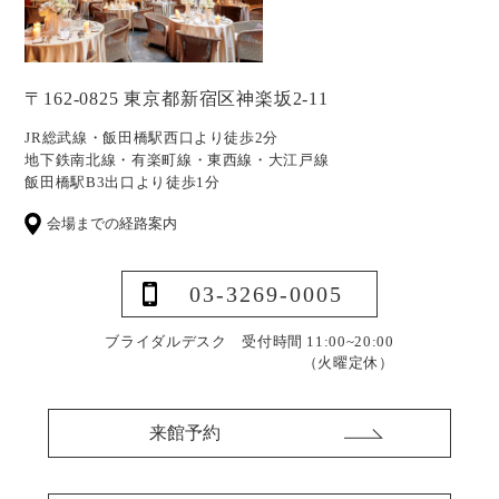
〒162-0825 東京都新宿区神楽坂2-11
JR総武線・飯田橋駅西口より徒歩2分
地下鉄南北線・有楽町線・東西線・大江戸線
飯田橋駅B3出口より徒歩1分
会場までの経路案内
03-3269-0005
ブライダルデスク 受付時間 11:00~20:00
（火曜定休）
来館予約