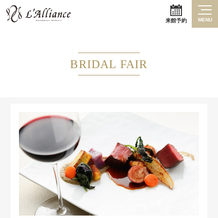
MENU
来館予約
BRIDAL FAIR