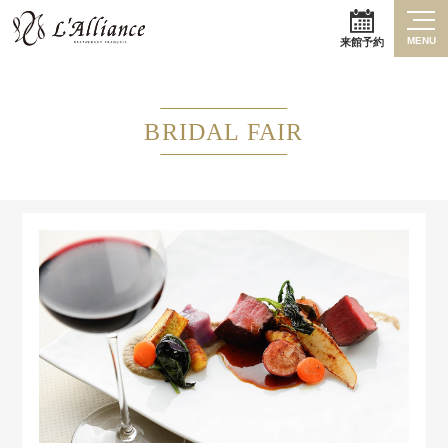
MENU
来館予約
BRIDAL FAIR