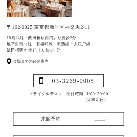
〒162-0825 東京都新宿区神楽坂2-11
JR総武線・飯田橋駅西口より徒歩2分
地下鉄南北線・有楽町線・東西線・大江戸線
飯田橋駅B3出口より徒歩1分
会場までの経路案内
03-3269-0005
ブライダルデスク 受付時間 11:00~20:00
（火曜定休）
来館予約