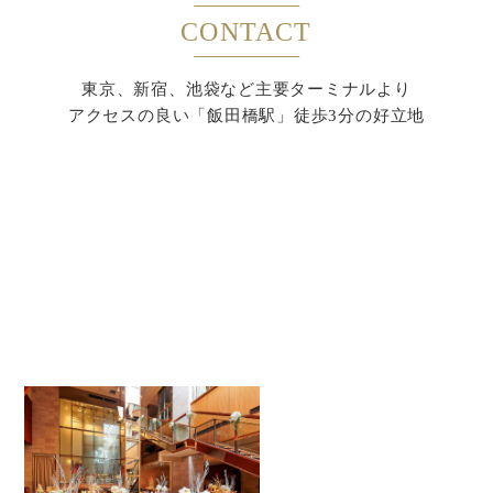
CONTACT
東京、新宿、池袋など主要ターミナルより
アクセスの良い「飯田橋駅」徒歩3分の好立地