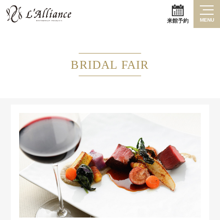
MENU
来館予約
BRIDAL FAIR