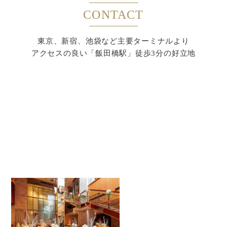
CONTACT
東京、新宿、池袋など主要ターミナルより
アクセスの良い「飯田橋駅」徒歩3分の好立地