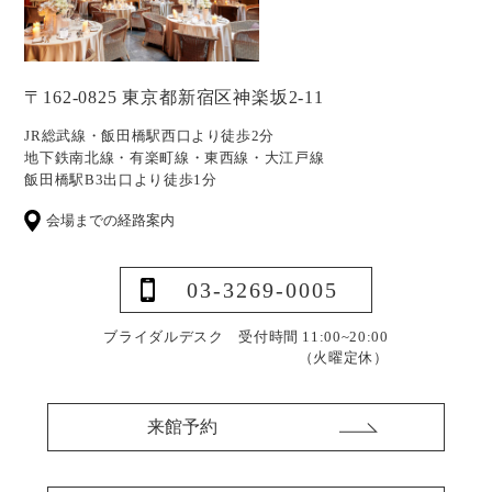
〒162-0825 東京都新宿区神楽坂2-11
JR総武線・飯田橋駅西口より徒歩2分
地下鉄南北線・有楽町線・東西線・大江戸線
飯田橋駅B3出口より徒歩1分
会場までの経路案内
03-3269-0005
ブライダルデスク 受付時間 11:00~20:00
（火曜定休）
来館予約