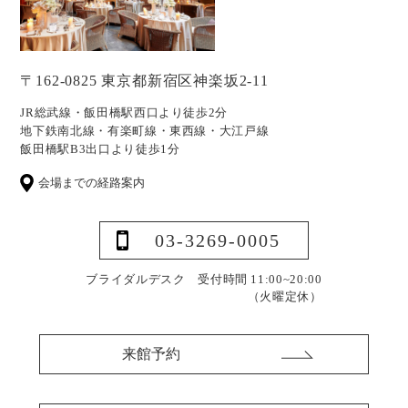
〒162-0825 東京都新宿区神楽坂2-11
JR総武線・飯田橋駅西口より徒歩2分
地下鉄南北線・有楽町線・東西線・大江戸線
飯田橋駅B3出口より徒歩1分
会場までの経路案内
03-3269-0005
ブライダルデスク 受付時間 11:00~20:00
（火曜定休）
来館予約