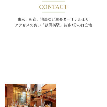
CONTACT
東京、新宿、池袋など主要ターミナルより
アクセスの良い「飯田橋駅」徒歩3分の好立地