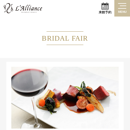
MENU
来館予約
BRIDAL FAIR