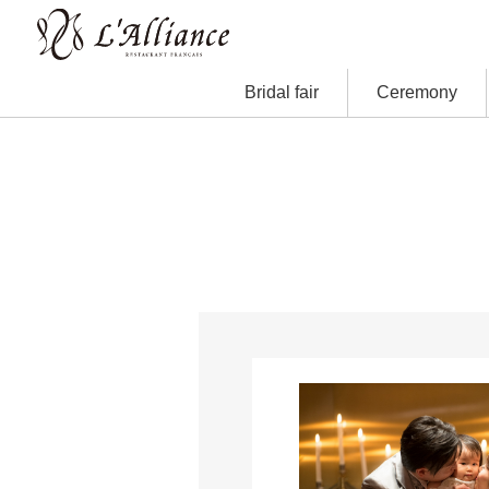
Bridal fair
Ceremony