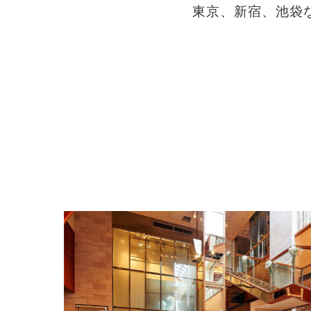
東京、新宿、池袋