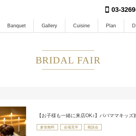
03-3269
Banquet
Gallery
Cuisine
Plan
D
BRIDAL FAIR
【お子様も一緒に来店OK♪】パパママキッズ
参加無料
会場見学
相談会