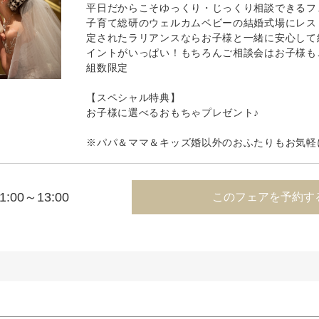
平日だからこそゆっくり・じっくり相談できるフ
子育て総研のウェルカムベビーの結婚式場にレス
定されたラリアンスならお子様と一緒に安心して
イントがいっぱい！もちろんご相談会はお子様も
組数限定
【スペシャル特典】
お子様に選べるおもちゃプレゼント♪
※パパ＆ママ＆キッズ婚以外のおふたりもお気軽
1:00～13:00
このフェアを予約す