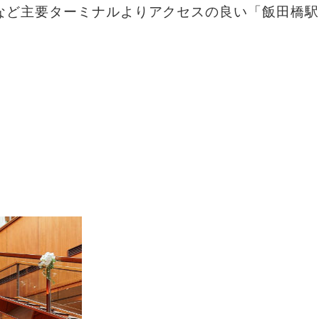
など主要ターミナルより
アクセスの良い「飯田橋駅