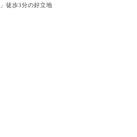
」徒歩3分の好立地