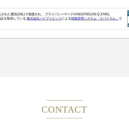
CONTACT