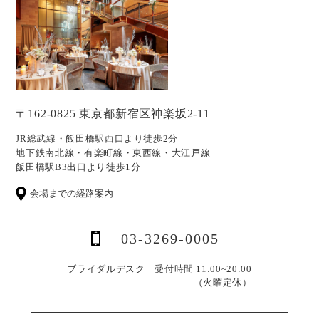
〒162-0825 東京都新宿区神楽坂2-11
JR総武線・飯田橋駅西口より徒歩2分
地下鉄南北線・有楽町線・東西線・大江戸線
飯田橋駅B3出口より徒歩1分
会場までの経路案内
03-3269-0005
ブライダルデスク 受付時間 11:00~20:00
（火曜定休）