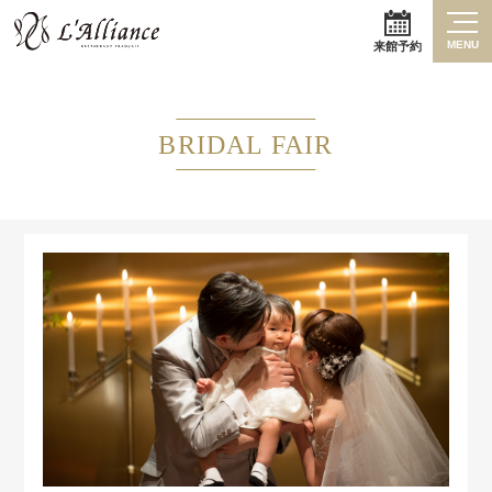
MENU
来館予約
BRIDAL FAIR