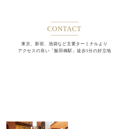
CONTACT
東京、新宿、池袋など主要ターミナルより
アクセスの良い「飯田橋駅」徒歩3分の好立地