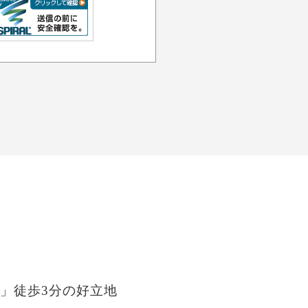
」徒歩3分の好立地