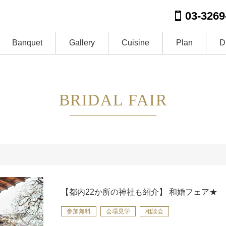
03-3269
Banquet
Gallery
Cuisine
Plan
D
BRIDAL FAIR
【都内22か所の神社も紹介】 和婚フェア★
参加無料
会場見学
相談会