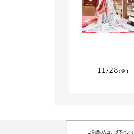
11/28
(金)