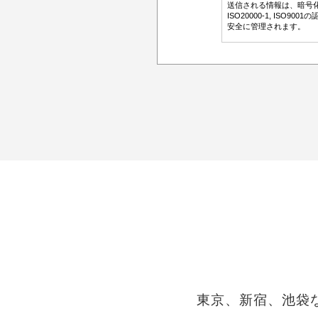
東京、新宿、池袋