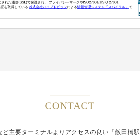
CONTACT
など主要ターミナルより
アクセスの良い「飯田橋駅