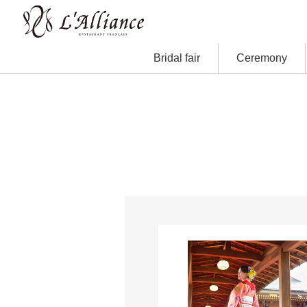
Bridal fair
Ceremony