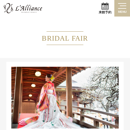
MENU
来館予約
BRIDAL FAIR