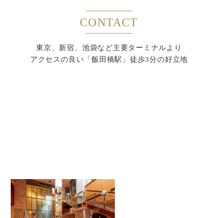
CONTACT
東京、新宿、池袋など主要ターミナルより
アクセスの良い「飯田橋駅」徒歩3分の好立地